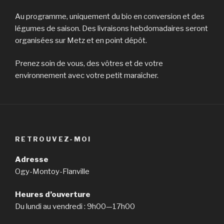
Au programme, uniquement du bio en conversion et des
légumes de saison. Des livraisons hebdomadaires seront
organisées sur Metz et en point dépôt.
Prenez soin de vous, des vôtres et de votre
environnement avec votre petit maraîcher.
RETROUVEZ-MOI
Adresse
Ogy-Montoy-Flanville
Heures d’ouverture
Du lundi au vendredi : 9h00—17h00