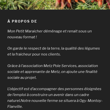
À PROPOS DE
Mon Petit Maraicher déménage et renait sous un
nouveau format !
On garde le respect de la terre, la qualité des légumes
et la fraicheur pour nos clients.
Grâce à l’association Metz Pole Services, association
sociale et apprenante de Metz, on ajoute une finalité
sociale au projet.
L’objectif est d’accompagner des personnes éloignées
de l’emploi à construire un avenir dans un cadre
naturel.
Notre nouvelle ferme se situera à Ogy-Montoy-
Flanville.