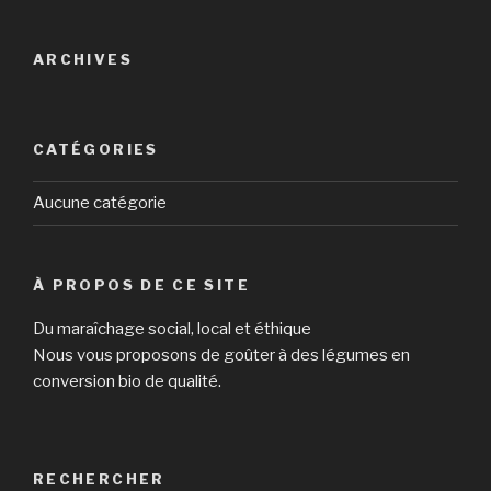
ARCHIVES
CATÉGORIES
Aucune catégorie
À PROPOS DE CE SITE
Du maraîchage social, local et éthique
Nous vous proposons de goûter à des légumes en
conversion bio de qualité.
RECHERCHER